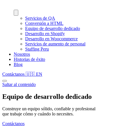
Servicios de QA
Conversión a HTML
Equipo de desarrollo dedicado
Desarrollo en Shopify
Desarrollo en Woocommerce
Servicios de aumento de personal
Staffing Peru
Nosotros
Historias de éxito
Blog
Contáctanos
🇺🇸
EN
Saltar al contenido
Equipo de desarrollo dedicado
Construye un equipo sólido, confiable y profesional
que trabaje cómo y cuándo lo necesites.
Contáctanos