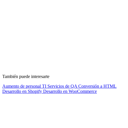
También puede interesarte
Aumento de personal TI
Servicios de QA
Conversión a HTML
Desarrollo en Shopify
Desarrollo en WooCommerce