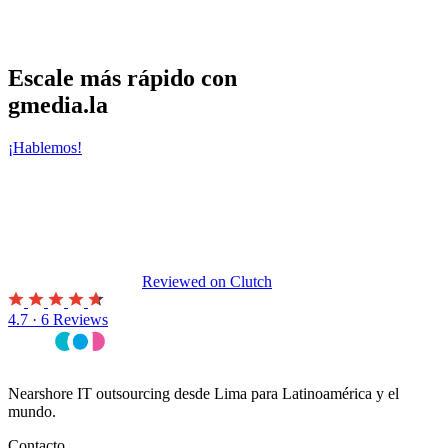
Escale más rápido con
gmedia.la
¡Hablemos!
Reviewed on
Clutch
4.7 · 6 Reviews
Nearshore IT outsourcing desde Lima para Latinoamérica y el
mundo.
Contacto