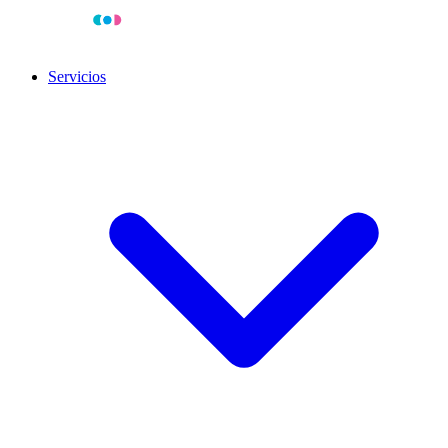
Servicios