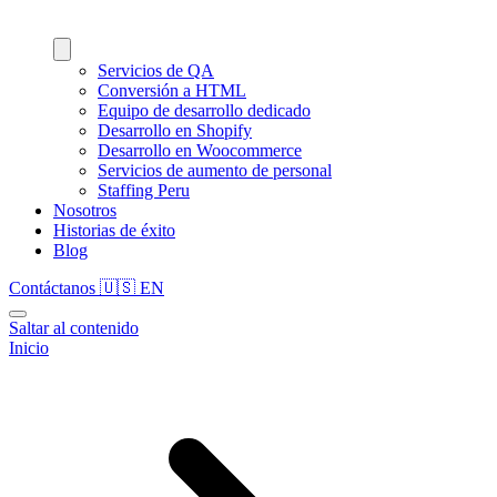
Servicios de QA
Conversión a HTML
Equipo de desarrollo dedicado
Desarrollo en Shopify
Desarrollo en Woocommerce
Servicios de aumento de personal
Staffing Peru
Nosotros
Historias de éxito
Blog
Contáctanos
🇺🇸
EN
Saltar al contenido
Inicio