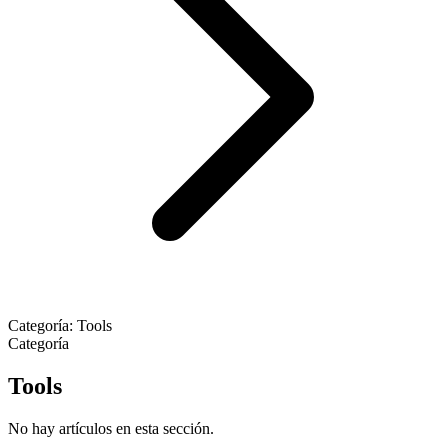
Categoría: Tools
Categoría
Tools
No hay artículos en esta sección.