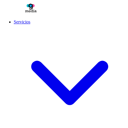
Servicios