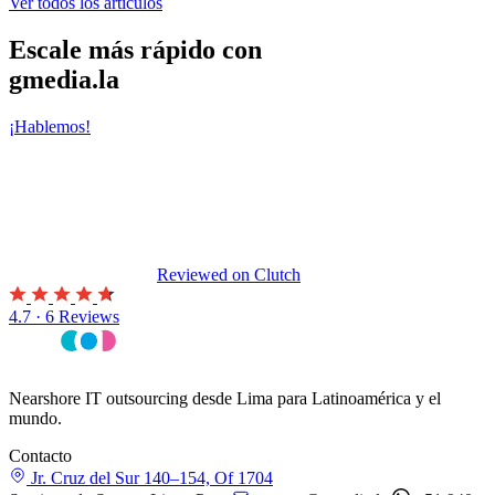
Ver todos los artículos
Escale más rápido con
gmedia.la
¡Hablemos!
Reviewed on
Clutch
4.7 · 6 Reviews
Nearshore IT outsourcing desde Lima para Latinoamérica y el
mundo.
Contacto
Jr. Cruz del Sur 140–154, Of 1704