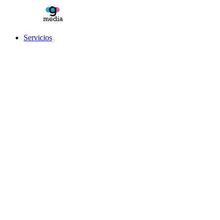
Servicios