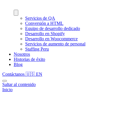
Servicios de QA
Conversión a HTML
Equipo de desarrollo dedicado
Desarrollo en Shopify
Desarrollo en Woocommerce
Servicios de aumento de personal
Staffing Peru
Nosotros
Historias de éxito
Blog
Contáctanos
🇺🇸
EN
Saltar al contenido
Inicio